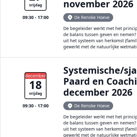
november 2026
vrijdag
09:30 - 17:00
De Renske Hoeve
De begeleider werkt met het princi
de balans tussen geven en nemen? E
uit het systeem van herkomst (famil
gewerkt met de natuurlijke wetmat
Systemische/sj
december
Paard en Coach
18
december 2026
vrijdag
09:30 - 17:00
De Renske Hoeve
De begeleider werkt met het princi
de balans tussen geven en nemen? E
uit het systeem van herkomst (famil
gewerkt met de natuurlijke wetmat