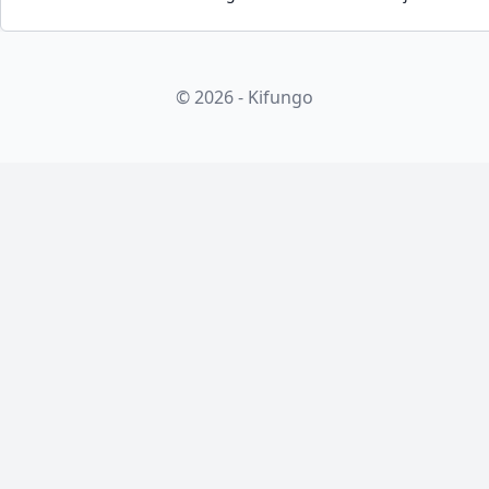
© 2026 - Kifungo