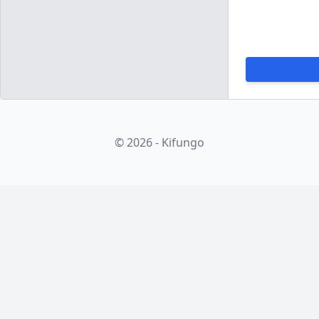
© 2026 - Kifungo