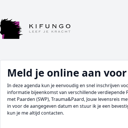
Meld je online aan voor 
In deze agenda kun je eenvoudig en snel inschrijven v
informatie bijeenkomst van verschillende verdiepende
met Paarden (SWP), Trauma&Paard, Jouw levensreis met 
in voor de aangegeven datum en stuur ik je een bevestigi
kun je me altijd contacten.