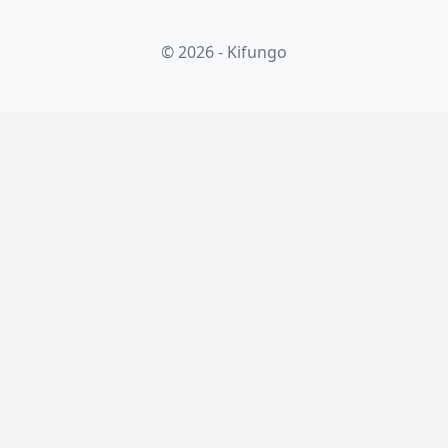
© 2026 - Kifungo