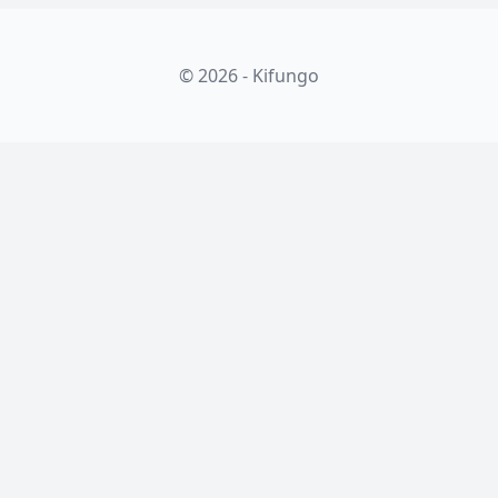
© 2026 - Kifungo