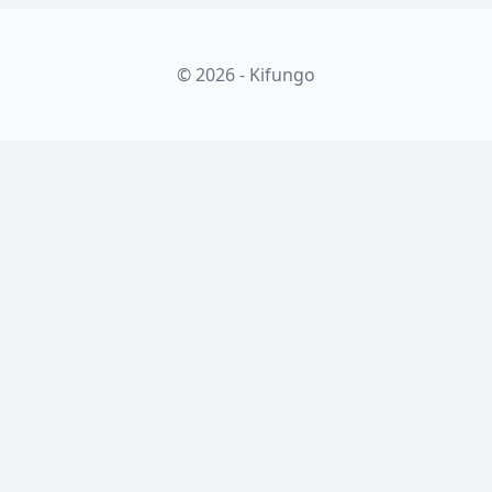
© 2026 - Kifungo