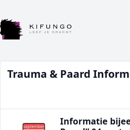
Trauma & Paard Inform
Informatie bij
september