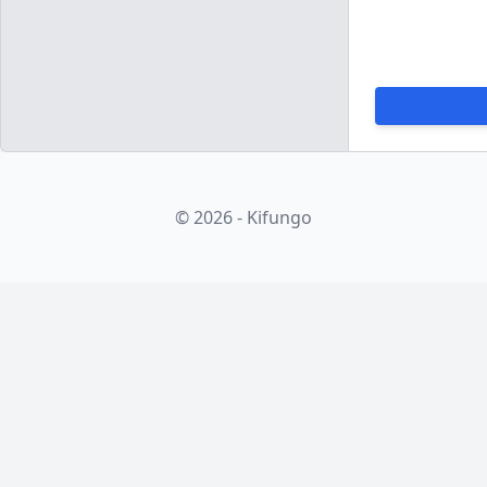
© 2026 - Kifungo