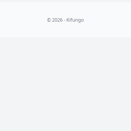
© 2026 - Kifungo