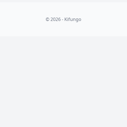
© 2026 - Kifungo