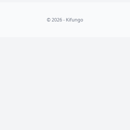
© 2026 - Kifungo