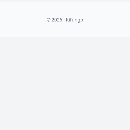
© 2026 - Kifungo