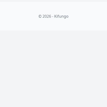
© 2026 - Kifungo