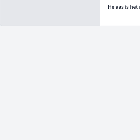
Helaas is het