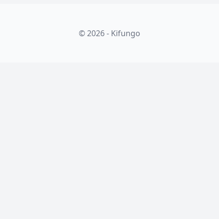
© 2026 - Kifungo