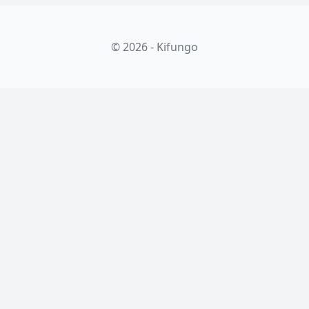
© 2026 - Kifungo