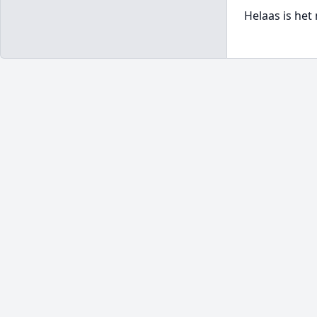
Helaas is het