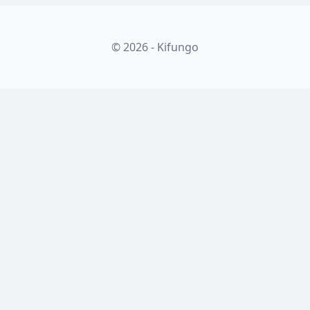
© 2026 - Kifungo